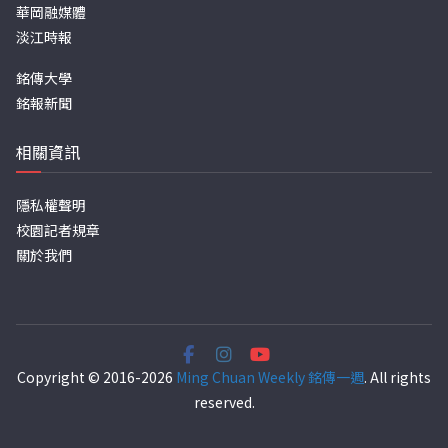
華岡融媒體
淡江時報
銘傳大學
銘報新聞
相關資訊
隱私權聲明
校園記者規章
關於我們
Copyright © 2016-2026
Ming Chuan Weekly 銘傳一週
. All rights
reserved.