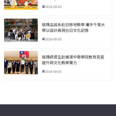
2026-08-05
銘傳品設系赴日移地教學 攜手千葉大
學以設計再現台日文化記憶
2026-08-05
銘傳師資生赴橫濱中華學院教育見習
提升跨文化教學實力
2026-08-05