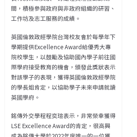
間，積極參與政府與非政府組織的研習、
工作坊及志工服務的成績。
英國倫敦政經學院台灣校友會於每學年下
學期提供Excellence Award給優秀大專
院校學生，以鼓勵及協助國內學子前往國
際學府接受教育的機會，頒發此獎狀表示
對該學子的表現，獲得英國倫敦政經學院
的學長姐肯定，以協助學子未來申請就讀
英國學府。
銘傳外交學程程奕瑄表示，非常榮幸獲得
LSE Excellence Award的肯定，很高興
成為銘傳大學於2022年度唯一的一位獲