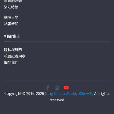
華岡融媒體
淡江時報
銘傳大學
銘報新聞
相關資訊
隱私權聲明
校園記者規章
關於我們
Copyright © 2016-2026
Ming Chuan Weekly 銘傳一週
. All rights
reserved.