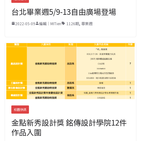
台北畢業週5/9-13自由廣場登場
2022-05-09
編輯｜MITien
1126期
,
畢業週
校園快訊
金點新秀設計獎 銘傳設計學院12件
作品入圍