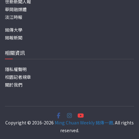
世新新聞人報
華岡融媒體
淡江時報
銘傳大學
銘報新聞
相關資訊
隱私權聲明
校園記者規章
關於我們
Copyright © 2016-2026
Ming Chuan Weekly 銘傳一週
. All rights
reserved.