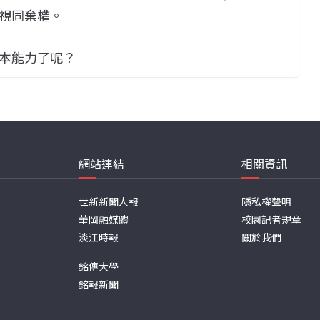
視同棄權。
本能力了呢？
網站連結
相關資訊
世新新聞人報
隱私權聲明
華岡融媒體
校園記者規章
淡江時報
關於我們
銘傳大學
銘報新聞