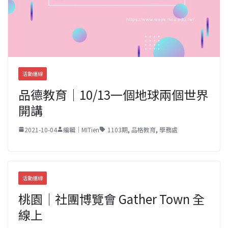
活動連線
品德教育｜10/13一個地球兩個世界
開講
2021-10-04
編輯｜MITien
1103期
,
品格教育
,
學務處
活動連線
桃園｜社團博覽會 Gather Town 全
線上