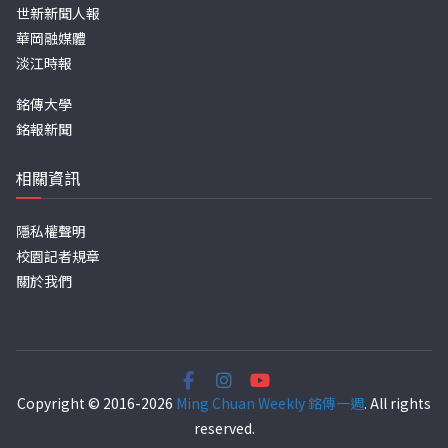
世新新聞人報
華岡融媒體
淡江時報
銘傳大學
銘報新聞
相關資訊
隱私權聲明
校園記者規章
關於我們
Copyright © 2016-2026
Ming Chuan Weekly 銘傳一週
. All rights
reserved.