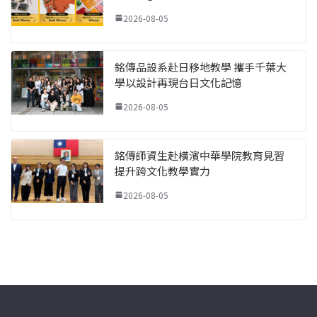
2026-08-05
銘傳品設系赴日移地教學 攜手千葉大
學以設計再現台日文化記憶
2026-08-05
銘傳師資生赴橫濱中華學院教育見習
提升跨文化教學實力
2026-08-05