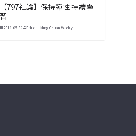
【797社論】保持彈性 持續學
習
2011-05-30
Editor｜Ming Chuan Weekly