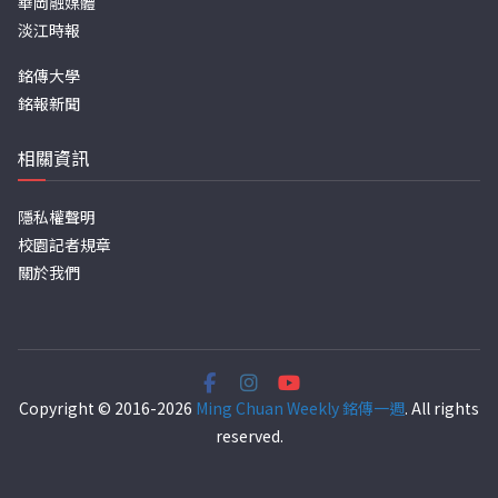
華岡融媒體
淡江時報
銘傳大學
銘報新聞
相關資訊
隱私權聲明
校園記者規章
關於我們
Copyright © 2016-2026
Ming Chuan Weekly 銘傳一週
. All rights
reserved.