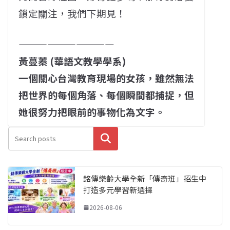
鎖定關注，我們下期見！
——————————
黃蔓蓁 (華語文教學學系)
一個關心台灣教育現場的女孩，雖然無法
把世界的每個角落、每個瞬間都捕捉，但
她很努力把眼前的事物化為文字。
搜尋
銘傳樂齡大學全新「傳奇班」招生中
打造多元學習新選擇
2026-08-06