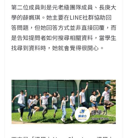
第二位成員則是元老級團隊成員、長庚大
學的薛姵琪。她主要在LINE社群協助回
答問題，但她回答方式並非直接回覆，而
是告知提問者如何搜尋相關資料，當學生
找尋到資料時，她就會覺得很開心。