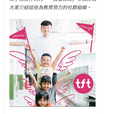
大家介紹這些為教育努力的社群組織。