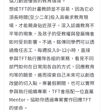
協力創造優質的教育環境。
想成TFT的計畫教師並不容易，因為它必
須長時間(至少二年)投入高需求教育現
場，才能親身貼近孩子，深入認識教育不
平等的現象，及孩子的受教權與發展機會
如何受到影響。不過，銘傳同學們可以透
過擔任志工，每週投入8~12小時，直接
參與TFT執行團隊各組的業務，看見不同
部門如何在日常用各自的方式，回應教育
均等的願景，進而探索自己未來可以創造
改變的切入點。寒暑假期間，也可以實際
參與執行組織專案，TFT會搭配一位直屬
Mentor，協助你透過專案實作回應TFT
的使命。