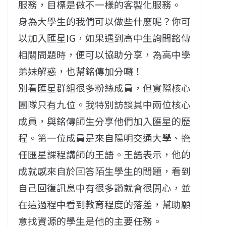
服務，目標是做不一樣的客製化服務。
身為大學生的我們可以做些什麼呢？你可
以加入匯星IG，如果遇到高中生詢問銘傳
相關問題時，便可以協助分享，為高中學
弟妹解惑，也幫銘傳加分囉！
別看匯星群組很多粉絲成員，但實際核心
團隊只有九位。我特別訪談其中兩位核心
成員，與銘傳師生分享他們加入匯星的歷
程。第一位成員是來自陽明交通大學、擔
任匯星課程講師的王語。王語表示，他的
成就感來自於回答陌生學生的問題，看到
自己回復訊息中有很多讚就會很開心，並
在這過程中看到教育程度的落差，幫助願
意找資源的學生是他的主要任務。