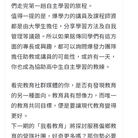
們走完第一趟自主學習的旅程。
值得一提的是，爆學力的講員及課程師資
都是由大學生擔任，分享學習方法及自我
管理等議題。所以如果銘傳同學們有這方
面的專長或興趣，都可以詢問爆發力團隊
擔任助教或講員的可能性，或許有一天，
你也成為協助高中生自主學習的教練。
看完教育社群媒體的你，是否有發現教育
的另一種面向。教育具有想像力，而唯一
的教育共同目標，便是要讓現代教育變得
更好。
下一期的「我看教育」將探討服務偏鄉教
育的營隊社團，好奇更多嗎？那你勢必要