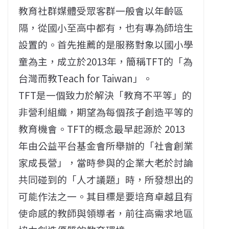
教育社群媒體受眾客群一般會以年齡區
隔，從國小至高中都有，也有專為師培生
設置的。首先推薦的是服務對象以國小學
童為主，成立於2013年，簡稱TFT的「為
台灣而教Teach for Taiwan」。
TFT是一個致力於解決「教育不平等」的
非營利組織，期望為每個孩子創造平等的
教育機會。TFT的概念最早起源於 2013
年由公益平台基金會所舉辦的「社會創業
家成長營」，當時參與的企業大老於討論
共同碰到的「人才議題」時，所發想出的
可能作法之一。其目標是要培育卓越且有
使命感的教師與領導者，前往高需求地區