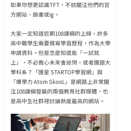
如果你想更認識TFT，不妨關注他們的官
方網站、臉書或ig。
大家一定知道近期108課綱的上線，許多
高中職學生需要撰寫學習歷程，作為大學
申請資料。但是怎麼知道能「一試就
上」，不必擔心未來會迷惘，或者選錯大
學科系？「匯星 STARTOP學習網」與
「爆學力 Atom SkooL」是網路上非常關
注108課綱發展的兩個教育社群媒體，也
是高中生社群裡討論熱度最高的網站。