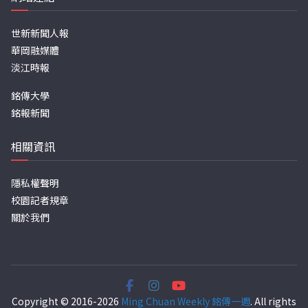
世新新聞人報
華岡融媒體
淡江時報
銘傳大學
銘報新聞
相關資訊
隱私權聲明
校園記者規章
關於我們
Copyright © 2016-2026
Ming Chuan Weekly 銘傳一週
. All rights