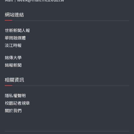
網站連結
世新新聞人報
華岡融媒體
淡江時報
銘傳大學
銘報新聞
相關資訊
隱私權聲明
校園記者規章
關於我們