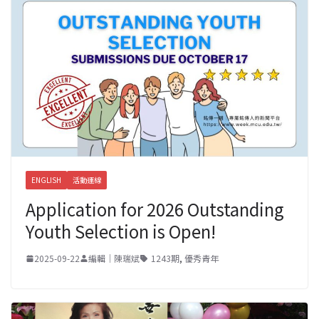
ENGLISH
活動連線
Application for 2026 Outstanding
Youth Selection is Open!
2025-09-22
編輯｜陳瑞斌
1243期
,
優秀青年