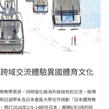
 跨域交流體驗異國體育文化
育教學資源，同時強化與海外姊妹校的交流，銘傳
用日語學系及日本產能大學合作規劃「日本體育教
訂2026年2/9-14前往日本，展開6天5夜的研