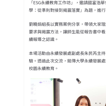
「ESG永續教育工作坊」，邀請國富浩
學：從準則對接到揭露落實」為題，進行
劉曉娟組長以實務案例分享，帶領大家理
要求與揭露方法，讓師生能從報告書中看
續報導之認識。
本場活動由永續發展處副處長朱民芮主持
驗。透過此次交流，銘傳大學永續發展處
校園永續教育。