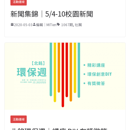
活動連線
新聞集錦｜5/4-10校園新聞
2020-05-03
編輯｜MITien
1067期
,
社團
活動連線