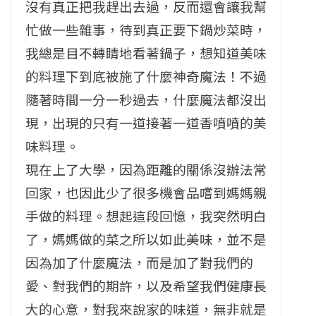
沒有真正把我趕出去過，反而還會讓我幫
忙做一些雜事，待到真正要下鍋炒菜時，
我總是目不轉睛地看著鍋子，想知道美味
的料理下到底被施了什麼神奇魔法！不過
隨著時間一分一秒過去，什麼魔法都沒出
現，出現的只有一道接著一道香噴噴的美
味料理。
現在上了大學，因為距離的關係沒辦法常
回家，也因此少了很多機會品嚐到媽媽親
手做的料理。想起這段回憶，我突然明白
了，媽媽做的菜之所以如此美味，並不是
因為加了什麼魔法，而是加了對我們的
愛、對我們的期許，以及希望我們健康長
大的心意，對我來說家的味道，無非就是