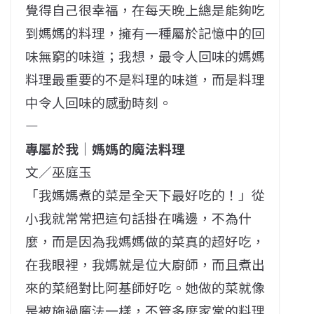
覺得自己很幸福，在每天晚上總是能夠吃
到媽媽的料理，擁有一種屬於記憶中的回
味無窮的味道；我想，最令人回味的媽媽
料理最重要的不是料理的味道，而是料理
中令人回味的感動時刻。
—
專屬於我｜媽媽的魔法料理
文／巫庭玉
「我媽媽煮的菜是全天下最好吃的！」從
小我就常常把這句話掛在嘴邊，不為什
麼，而是因為我媽媽做的菜真的超好吃，
在我眼裡，我媽就是位大廚師，而且煮出
來的菜絕對比阿基師好吃。她做的菜就像
是被施過魔法一樣，不管多麼家常的料理