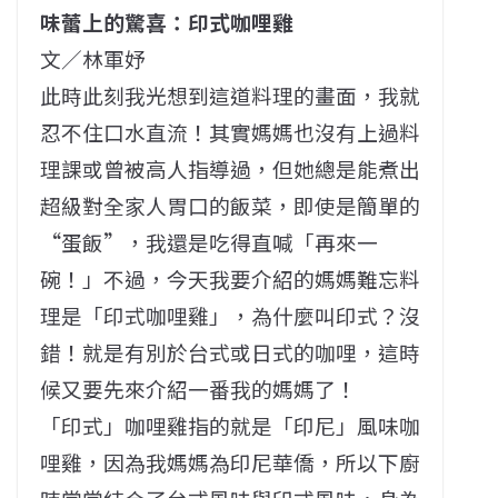
味蕾上的驚喜：印式咖哩雞
文／林軍妤
此時此刻我光想到這道料理的畫面，我就
忍不住口水直流！其實媽媽也沒有上過料
理課或曾被高人指導過，但她總是能煮出
超級對全家人胃口的飯菜，即使是簡單的
“蛋飯”，我還是吃得直喊「再來一
碗！」不過，今天我要介紹的媽媽難忘料
理是「印式咖哩雞」，為什麼叫印式？沒
錯！就是有別於台式或日式的咖哩，這時
候又要先來介紹一番我的媽媽了！
「印式」咖哩雞指的就是「印尼」風味咖
哩雞，因為我媽媽為印尼華僑，所以下廚