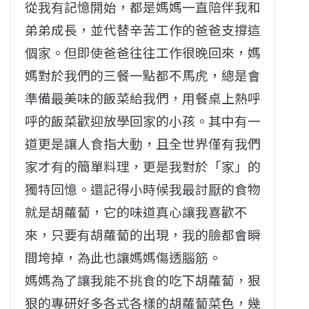
從我有記憶開始，都是媽媽一直陪伴我和
弟弟成長，並代替辛苦工作的爸爸支撐這
個家。但即使爸爸往往工作很晚回來，媽
媽對於我們的三餐一點都不馬虎，總是會
準備最美味的飯菜給我們，用餐桌上熱呼
呼的飯菜歡迎放學回家的小孩。其中有一
道更是讓人食指大動，且全世界僅有我們
家才有的簡單料理，更是我對於「家」的
獨特回憶。還記得小時候我最討厭的食物
就是胡蘿蔔，它的味道真心讓我喜歡不
來，只要有胡蘿蔔的出現，我的臉都會瞬
間垮掉，為此也讓媽媽傷透腦筋。
媽媽為了讓我能不挑食的吃下胡蘿蔔，狠
狠的專研好多各式各樣的胡蘿蔔菜色，幾