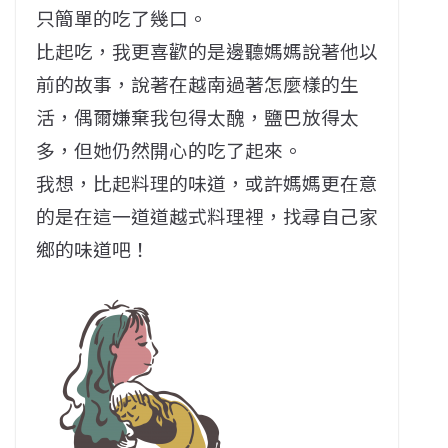
只簡單的吃了幾口。
比起吃，我更喜歡的是邊聽媽媽說著他以
前的故事，說著在越南過著怎麼樣的生
活，偶爾嫌棄我包得太醜，鹽巴放得太
多，但她仍然開心的吃了起來。
我想，比起料理的味道，或許媽媽更在意
的是在這一道道越式料理裡，找尋自己家
鄉的味道吧！