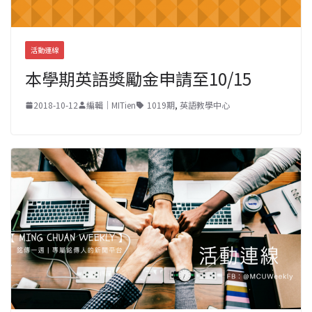
活動連線
本學期英語獎勵金申請至10/15
2018-10-12
編輯｜MITien
1019期
,
英語教學中心