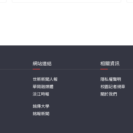
網站連結
相關資訊
世新新聞人報
隱私權聲明
華岡融媒體
校園記者規章
淡江時報
關於我們
銘傳大學
銘報新聞