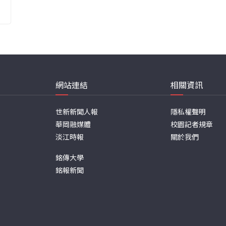
網站連結
相關資訊
世新新聞人報
隱私權聲明
華岡融媒體
校園記者規章
淡江時報
關於我們
銘傳大學
銘報新聞