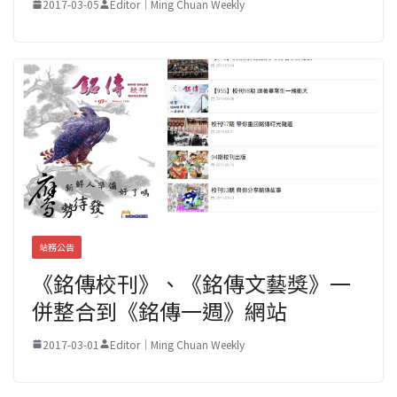
2017-03-05
Editor｜Ming Chuan Weekly
站務公告
《銘傳校刊》、《銘傳文藝獎》一
併整合到《銘傳一週》網站
2017-03-01
Editor｜Ming Chuan Weekly