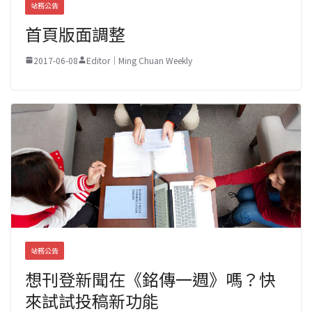
站務公告
首頁版面調整
2017-06-08
Editor｜Ming Chuan Weekly
站務公告
想刊登新聞在《銘傳一週》嗎？快
來試試投稿新功能