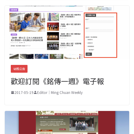
站務公告
歡迎訂閱《銘傳一週》電子報
2017-05-19
Editor｜Ming Chuan Weekly