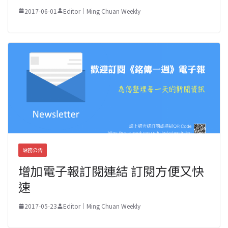
2017-06-01
Editor｜Ming Chuan Weekly
站務公告
增加電子報訂閱連結 訂閱方便又快
速
2017-05-23
Editor｜Ming Chuan Weekly