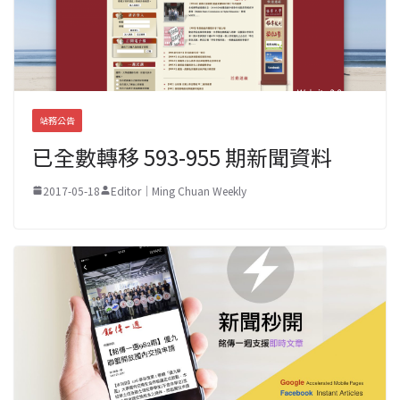
站務公告
已全數轉移 593-955 期新聞資料
2017-05-18
Editor｜Ming Chuan Weekly