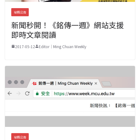
站務公告
新聞秒開！《銘傳一週》網站支援
即時文章閱讀
2017-05-12
Editor｜Ming Chuan Weekly
站務公告