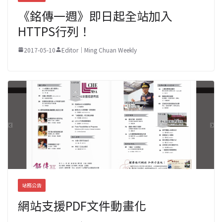
《銘傳一週》即日起全站加入
HTTPS行列！
2017-05-10
Editor｜Ming Chuan Weekly
站務公告
網站支援PDF文件動畫化