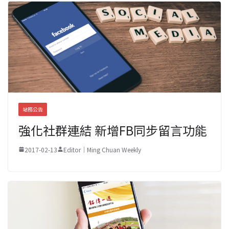
站務公告
強化社群連結 新增FB同步留言功能
2017-02-13
Editor｜Ming Chuan Weekly