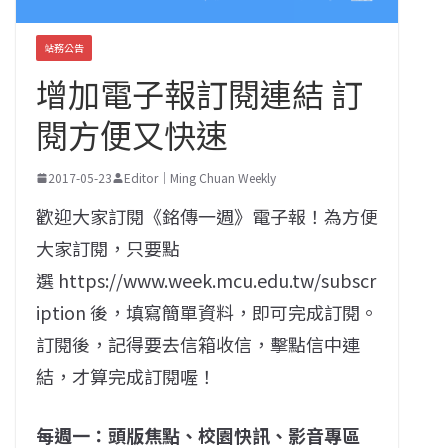
站務公告
增加電子報訂閱連結 訂
閱方便又快速
2017-05-23
Editor｜Ming Chuan Weekly
歡迎大家訂閱《銘傳一週》電子報！為方便
大家訂閱，只要點
選 https://www.week.mcu.edu.tw/subscr
iption 後，填寫簡單資料，即可完成訂閱。
訂閱後，記得要去信箱收信，擊點信中連
結，才算完成訂閱喔！
每週一：頭版焦點、校園快訊、影音專區