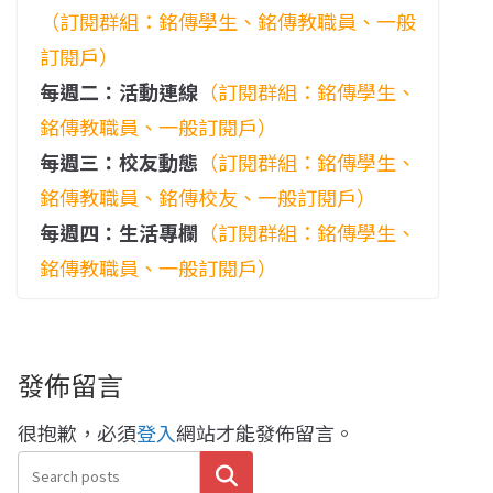
（訂閱群組：銘傳學生、銘傳教職員、一般
訂閱戶）
每週二：活動連線
（訂閱群組：銘傳學生、
銘傳教職員、一般訂閱戶）
每週三：校友動態
（訂閱群組：銘傳學生、
銘傳教職員、銘傳校友、一般訂閱戶）
每週四：生活專欄
（訂閱群組：銘傳學生、
銘傳教職員、一般訂閱戶）
發佈留言
很抱歉，必須
登入
網站才能發佈留言。
搜尋