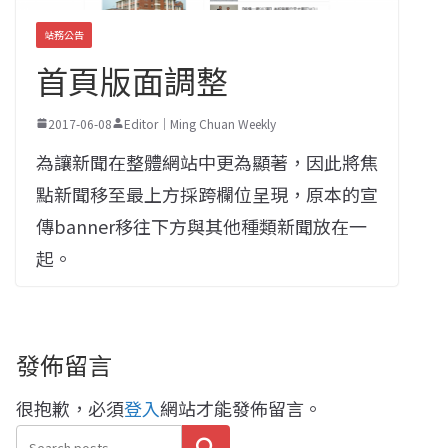
站務公告
首頁版面調整
2017-06-08
Editor｜Ming Chuan Weekly
為讓新聞在整體網站中更為顯著，因此將焦
點新聞移至最上方採跨欄位呈現，原本的宣
傳banner移往下方與其他種類新聞放在一
起。
發佈留言
很抱歉，必須
登入
網站才能發佈留言。
搜尋