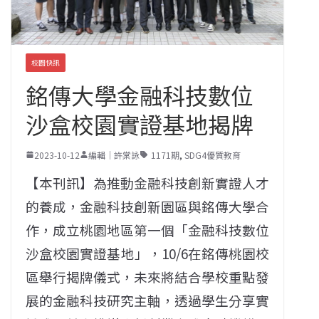
校園快訊
銘傳大學金融科技數位
沙盒校園實證基地揭牌
2023-10-12
編輯｜許棠詠
1171期
,
SDG4優質教育
【本刊訊】為推動金融科技創新實證人才
的養成，金融科技創新園區與銘傳大學合
作，成立桃園地區第一個「金融科技數位
沙盒校園實證基地」，10/6在銘傳桃園校
區舉行揭牌儀式，未來將結合學校重點發
展的金融科技研究主軸，透過學生分享實