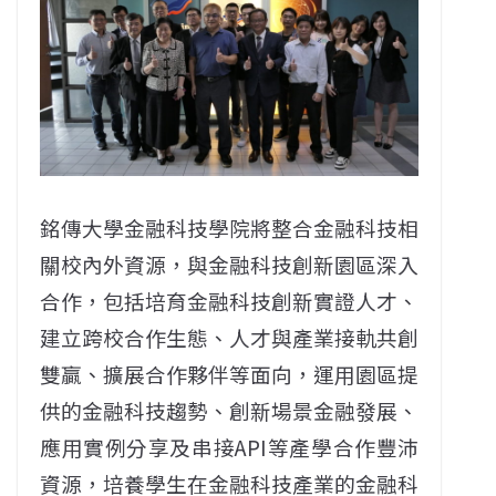
銘傳大學金融科技學院將整合金融科技相
關校內外資源，與金融科技創新園區深入
合作，包括培育金融科技創新實證人才、
建立跨校合作生態、人才與產業接軌共創
雙贏、擴展合作夥伴等面向，運用園區提
供的金融科技趨勢、創新場景金融發展、
應用實例分享及串接API等產學合作豐沛
資源，培養學生在金融科技產業的金融科