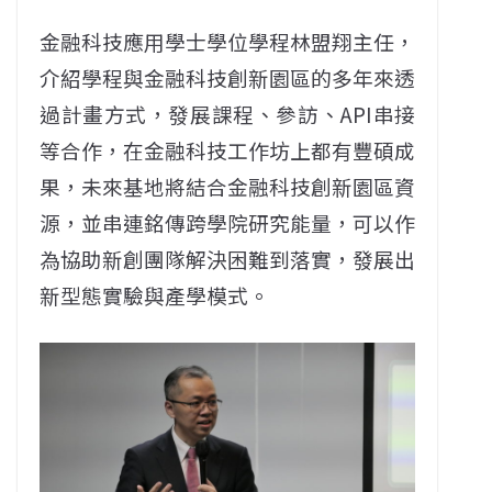
金融科技應用學士學位學程林盟翔主任，
介紹學程與金融科技創新園區的多年來透
過計畫方式，發展課程、參訪、API串接
等合作，在金融科技工作坊上都有豐碩成
果，未來基地將結合金融科技創新園區資
源，並串連銘傳跨學院研究能量，可以作
為協助新創團隊解決困難到落實，發展出
新型態實驗與產學模式。