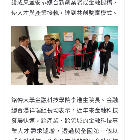
證成果並安排媒合新創業者或金融機構，
使人才與產業接軌，達到共創雙贏模式。
銘傳大學金融科技學院李進生院長、金融
總會湯祥瑞組長均表示，近年來金融科技
發展快速，跨產業、跨領域的金融科技專
業人才需求遽增，透過與全國第一個以