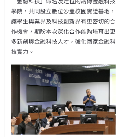
「金融科技」命名及定位的銘傳金融科技
學院，共同設立數位沙盒校園實證基地，
讓學生與業界及科技創新界有更密切的合
作機會，期盼本次深化合作能夠培育出更
多新創與金融科技人才，強化國家金融科
技實力。