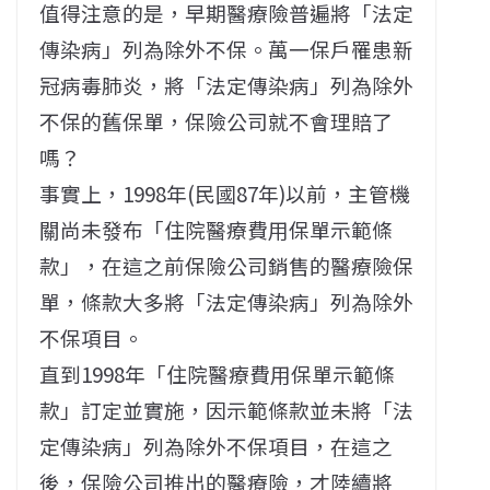
值得注意的是，早期醫療險普遍將「法定
傳染病」列為除外不保。萬一保戶罹患新
冠病毒肺炎，將「法定傳染病」列為除外
不保的舊保單，保險公司就不會理賠了
嗎？
事實上，1998年(民國87年)以前，主管機
關尚未發布「住院醫療費用保單示範條
款」，在這之前保險公司銷售的醫療險保
單，條款大多將「法定傳染病」列為除外
不保項目。
直到1998年「住院醫療費用保單示範條
款」訂定並實施，因示範條款並未將「法
定傳染病」列為除外不保項目，在這之
後，保險公司推出的醫療險，才陸續將