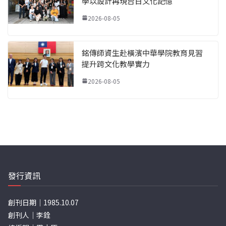
學以設計再現台日文化記憶
2026-08-05
銘傳師資生赴橫濱中華學院教育見習
提升跨文化教學實力
2026-08-05
發行資訊
創刊日期｜1985.10.07
創刊人｜李銓