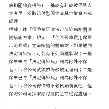
病相關應變措施」，基於有利於被保險人
之考量，採取給付慰問金或其他從寬方式
處理。
根據上述「保險業因應法定傳染病相關應
變措施方案」規定，「住院醫療費用保單
示範條款」之前銷售的醫療險，如果遇到
法定傳染病，可能有下列兩種狀況：一是
保單未將「法定傳染病」列為除外不保
者，保險公司就須依條款規定理賠；二是
保單已將「法定傳染病」列為除外不保
者，保險公司得依約不必負賠償責任，但
保險公司可採取給付慰問金或從寬處理。