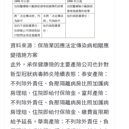
資料來源：保險業因應法定傳染病相關應
變措施方案
此外，承保健康險的主要產險公司也針對
新型冠狀病毒肺炎陸續表態：泰安產險：
不列除外責任、負壓隔離病房比照加護病
房理賠、住院即給付保險金。富邦產險：
不列除外責任、負壓隔離病房比照加護病
房理賠、住院即給付保險金、繳費寬限期
給予延長。華南產險：不列除外責任、負