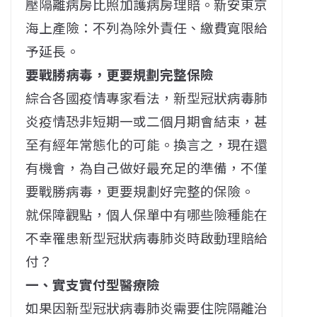
壓隔離病房比照加護病房理賠。新安東京
海上產險：不列為除外責任、繳費寬限給
予延長。
要戰勝病毒，更要規劃完整保險
綜合各國疫情專家看法，新型冠狀病毒肺
炎疫情恐非短期一或二個月期會結束，甚
至有經年常態化的可能。換言之，現在還
有機會，為自己做好最充足的準備，不僅
要戰勝病毒，更要規劃好完整的保險。
就保障觀點，個人保單中有哪些險種能在
不幸罹患新型冠狀病毒肺炎時啟動理賠給
付？
一、實支實付型醫療險
如果因新型冠狀病毒肺炎需要住院隔離治