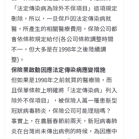
「法定傳染病為除外不保項目」這項規定
刪除，所以，一旦保戶因法定傳染病就
醫，所產生的相關醫療費用，保險公司都
會依條款規定給付(各公司條款調整時間
不一，但大多是在1998年之後陸續調
整)。
保險業啟動因應法定傳染病應變措施
但如果是1998年之前就買的醫療險，而
且保單條款上明確將「法定傳染病」列入
除外不保項目」，被保險人萬一罹患新型
冠狀病毒肺炎，保險公司可能理賠嗎？
事實上，在農曆春節前兩天，新冠病毒肺
炎在台灣尚未傳出病例的時候，為因應中