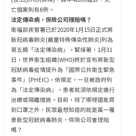
亡個案則有6例。
法定傳染病，保險公司理賠嗎？
衛福部疾管署已於2020年1月15日正式將
新冠病毒肺炎(嚴重特殊傳染性肺炎)列為
第五類「法定傳染病」。緊接著，1月31
日，世界衛生組織(WHO)終於宣布將新型
冠狀病毒疫情提升為「國際公共衛生緊急
事件」(PHEIC)。依規定，一旦被政府列
為「法定傳染病」，患者就須依規定進行
治療或隔離措施。目前，除了哪裡還能買
到口罩之外，民眾最想知道的就是萬一罹
患新型冠狀病毒肺炎，保險公司會理賠
嗎？