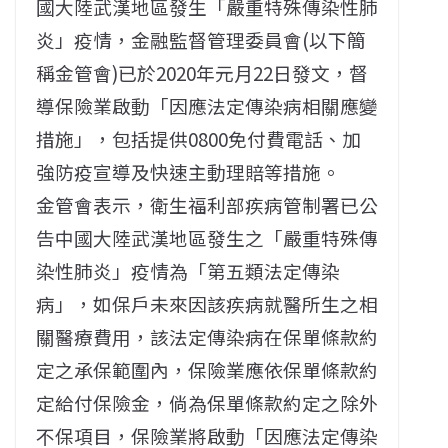
國大陸武漢地區發生「嚴重特殊傳染性肺
炎」疫情，金融監督管理委員會(以下簡
稱金管會)已於2020年元月22日發文，督
導保險業啟動「因應法定傳染病相關應變
措施」，包括提供0800免付費電話、加
強防疫宣導及快速主動理賠等措施。
金管會表示，衛生福利部疾病管制署已公
告中國大陸武漢地區發生之「嚴重特殊傳
染性肺炎」疫情為「第五類法定傳染
病」，如保戶未來因該疾病就醫所生之相
關醫療費用，該法定傳染病在保單條款約
定之承保範圍內，保險業應依保單條款約
定給付保險金，倘為保單條款約定之除外
不保項目，保險業將啟動「因應法定傳染