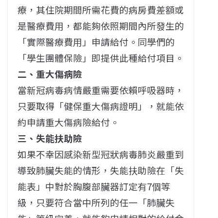
療，其住院期間所需花費的病房費差額或
是醫療費用，都能夠依照期間內所發生的
「實際醫療費用」申請給付。同學們的
「學生團體保險」即提供此種給付項目。
二、重大傷病險
當新冠病毒病情嚴重需要依賴呼吸器時，
只要取得「健保重大傷病證明」，就能依
約申請重大傷病險給付。
三、失能扶助險
如果不幸因感染新型冠狀病毒肺炎嚴重到
導致肺臟失能的情形，失能扶助險在「失
能表」中對於胸腹部臟器訂定有7個等
級，只要符合當中所列的任一「肺臟失