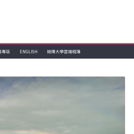
音專區
ENGLISH
銘傳大學雲端相簿