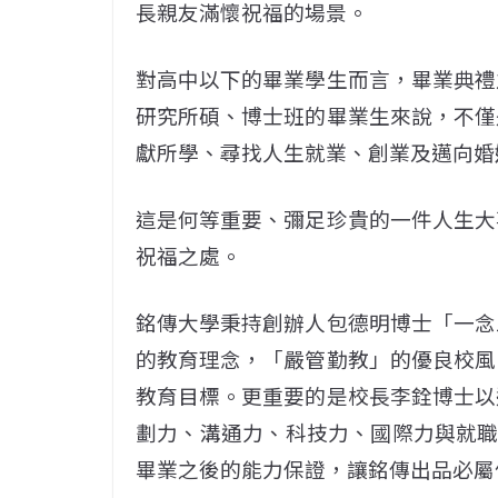
長親友滿懷祝福的場景。
對高中以下的畢業學生而言，畢業典禮
研究所碩、博士班的畢業生來說，不僅
獻所學、尋找人生就業、創業及邁向婚
這是何等重要、彌足珍貴的一件人生大
祝福之處。
銘傳大學秉持創辦人包德明博士「一念
的教育理念，「嚴管勤教」的優良校風
教育目標。更重要的是校長李銓博士以
劃力、溝通力、科技力、國際力與就職
畢業之後的能力保證，讓銘傳出品必屬