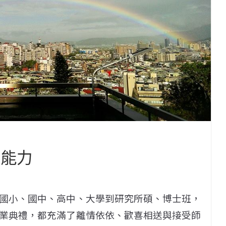
的能力
國小、國中、高中、大學到研究所碩、博士班，
業典禮，都充滿了離情依依、歡喜相送與接受師