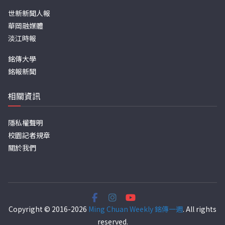
世新新聞人報
華岡融媒體
淡江時報
銘傳大學
銘報新聞
相關資訊
隱私權聲明
校園記者規章
關於我們
Copyright © 2016-2026
Ming Chuan Weekly 銘傳一週
. All rights
reserved.