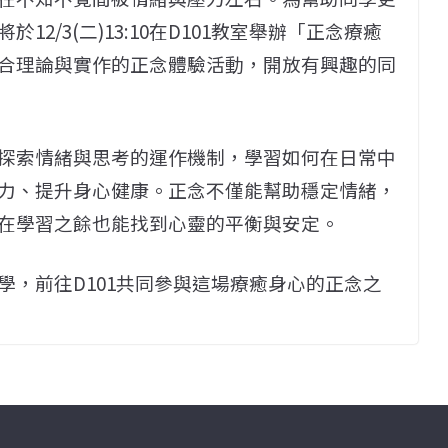
2/3(二)13:10在D101教室舉辦「正念療癒
合理論與實作的正念體驗活動，開放有興趣的同
探索情緒與思考的運作機制，學習如何在日常中
力、提升身心健康。正念不僅能幫助穩定情緒，
在學習之餘也能找到心靈的平衡與安定。
學，前往D101共同參與這場療癒身心的正念之