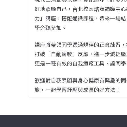
好地照顧自己，台北校區諮商輔導中心將於1
力」講座，搭配通識課程，帶來一場結
學旁聽參加。
講座將帶領同學透過規律的正念練習，
打破「自動駕駛」反應，進一步減輕壓
更是一種有效的自我療癒工具，讓同學
歡迎對自我照顧與身心健康有興趣的同
旅，一起學習紓壓與成長的好方法！