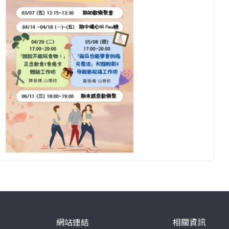
網站連結
相關資訊