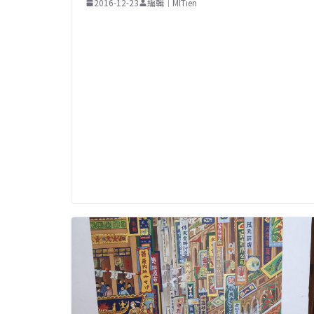
2016-12-23
編輯｜MITien