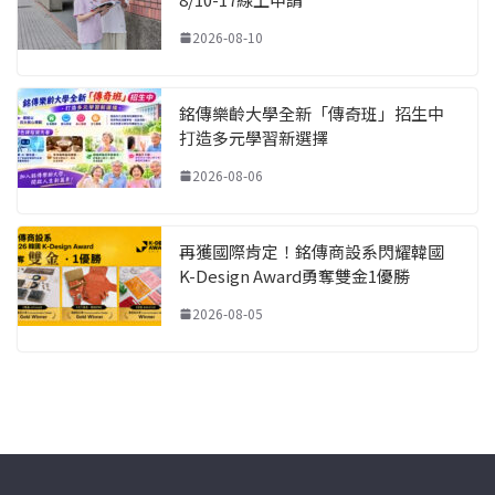
2026-08-10
銘傳樂齡大學全新「傳奇班」招生中
打造多元學習新選擇
2026-08-06
再獲國際肯定！銘傳商設系閃耀韓國
K-Design Award勇奪雙金1優勝
2026-08-05