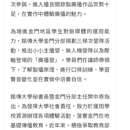
次參與，進入播音間錄製廣播作品架勢十
足，在實作中體驗廣播的魅力。
為增進金門地區學生對新媒體的運用能
力，銘傳大學金門分部規劃三梯次營隊活
動，推出小小主播營、無人機營隊以及壓
軸登場的「廣播營」。學員們在講師帶領
下，了解製播原理、進行口條訓練、學習
聲音變化並在實做中培養自信。
銘傳大學秘書長暨金門分部主任樊中原指
出，為發揮大學社會責任，致力於運用學
校資源辦理各項體驗活動，落實金門在地
基礎傳播教育。近年來，積極爭取教育部