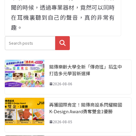
聞的時候，透過專業器材，竟然可以同時
在耳機裏聽到自己的聲音，真的非常有
趣。
搜尋
銘傳樂齡大學全新「傳奇班」招生中
打造多元學習新選擇
2026-08-06
再獲國際肯定！銘傳商設系閃耀韓國
K-Design Award勇奪雙金1優勝
2026-08-05