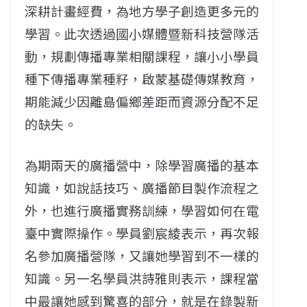
深耕計畫經費，為地方學子創造更多元的
學習。此次透過國小媒體暨新科技營隊活
動，規劃傳播專業相關課程，讓小小學員
種下傳播專業種籽，啟蒙基礎傳媒教育，
期能減少因離島偏鄉差距而資源分配不足
的缺失。
為期兩天的廣播營中，除學習廣播的基本
知識，如說話技巧、廣播節目製作流程之
外，也進行廣播實務訓練，學習如何在電
臺中實際操作。學員劉宸綾表示，再次報
名參加廣播營隊，又讓她學習到不一樣的
知識。另一名學員洪詩雅則表示，課程當
中最讓她感到驚喜的部分，就是在錄製新