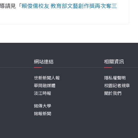
導請見「
賴俊儒校友 教育部文藝創作獎再次奪三
網站連結
相關資訊
世新新聞人報
隱私權聲明
華岡融媒體
校園記者規章
淡江時報
關於我們
銘傳大學
銘報新聞