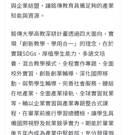
與企業結盟，讓銘傳教育具備足夠的產業
知能與資源。
銘傳大學高教深耕計畫透過四大面向，實
現「創新教學、學用合一」的理念，在於
實踐SDGs、厚植學生能力、多語文培
養、混合教學模式、全程實作專題、全面
校外實習、創新創業輔導、深化國際移
動、弱勢學生輔導、完善社會服務、鏈結
在地產業、全面產業接軌、全球實習就業
等。輔以企業實習與產業專題整合式課
程，在畢業前進行學習總體檢，讓學生具
備國際視野及就業競爭實力。期能於畢業
後五年內成為產業中堅幹部，充分發揮個