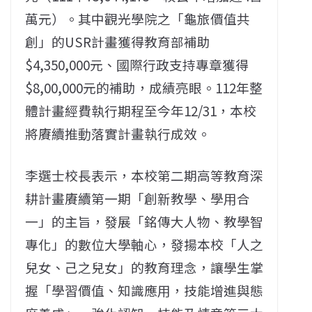
萬元）。其中觀光學院之「龜旅價值共
創」的USR計畫獲得教育部補助
$4,350,000元、國際行政支持專章獲得
$8,00,000元的補助，成績亮眼。112年整
體計畫經費執行期程至今年12/31，本校
將賡續推動落實計畫執行成效。
李選士校長表示，本校第二期高等教育深
耕計畫賡續第一期「創新教學、學用合
一」的主旨，發展「銘傳大人物、教學智
專化」的數位大學軸心，發揚本校「人之
兒女、己之兒女」的教育理念，讓學生掌
握「學習價值、知識應用，技能增進與態