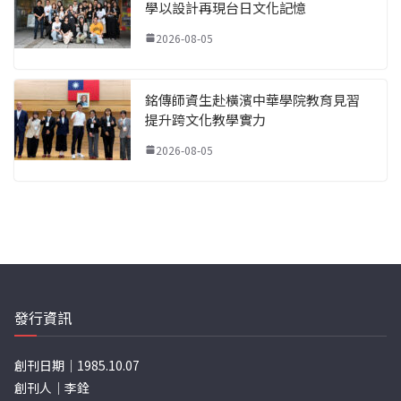
學以設計再現台日文化記憶
2026-08-05
銘傳師資生赴橫濱中華學院教育見習
提升跨文化教學實力
2026-08-05
發行資訊
創刊日期｜1985.10.07
創刊人｜李銓