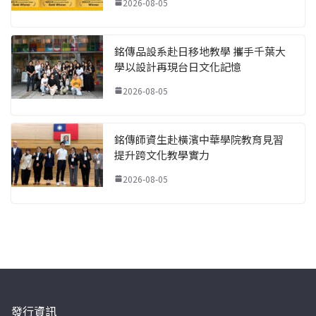
2026-08-05
銘傳品設系赴日移地教學 攜手千葉大
學以設計再現台日文化記憶
2026-08-05
銘傳師資生赴橫濱中華學院教育見習
提升跨文化教學實力
2026-08-05
發行資訊