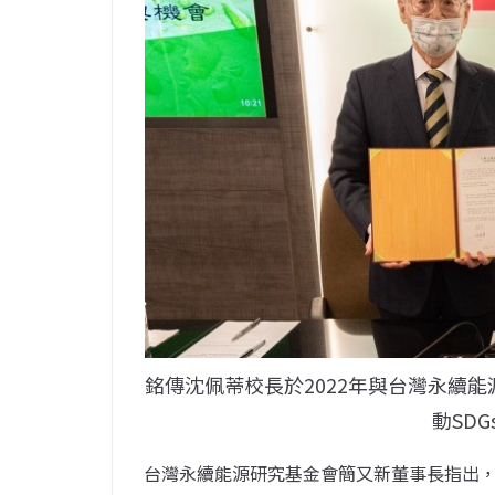
銘傳沈佩蒂校長於2022年與台灣永續
動SD
台灣永續能源研究基金會簡又新董事長指出