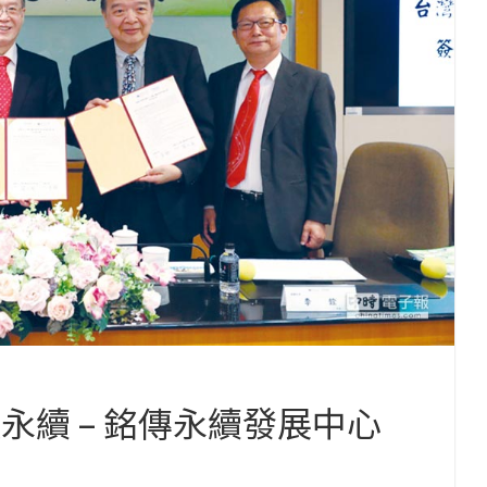
永續 – 銘傳永續發展中心