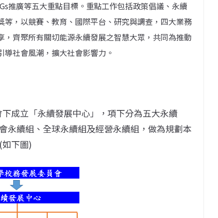
Gs推廣等五大重點目標。重點工作包括政策倡議、永續
獎等，以競賽、教育、國際平台、研究與調查，四大業務
享，齊聚所有關切能源永續發展之智慧大眾，共同為推動
引導社會風潮，擴大社會影響力。
員會下成立「永續發展中心」，項下分為五大永續
會永續組、全球永續組及經營永續組，做為規劃本
如下圖)