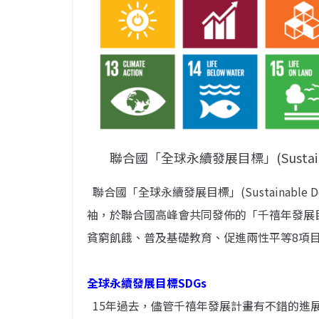
聯合國「全球永續發展目標」(Sustainabl
聯合國「全球永續發展目標」(Sustainable Dev
袖，於聯合國高峰會共同發佈的「千禧年發展目標
貧窮飢餓、普及基礎教育、促進兩性平等8項
全球永續發展目標SDGs
15年過去，儘管千禧年發展計畫有不錯的進