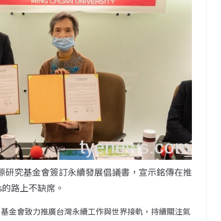
能源研究基金會簽訂永續發展倡議書，宣示銘傳在推
Gs的路上不缺席。
，基金會致力推廣台灣永續工作與世界接軌，持續關注氣