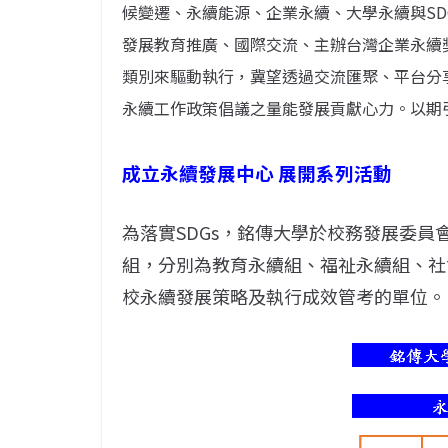
候變遷、永續能源、企業永續、大學永續與SD
發展教育推廣、國際交流、主辦台灣企業永續
類別來驅動執行，冀望透過交流匯聚、平台分
永續工作政策倡議之量能發展貢獻心力。以期
成立永續發展中心 展開系列活動
為落實SDGs，銘傳大學於校務發展委
組，分別為教育永續組、福祉永續組、社
校永續發展策略及執行成效管考的單位。(