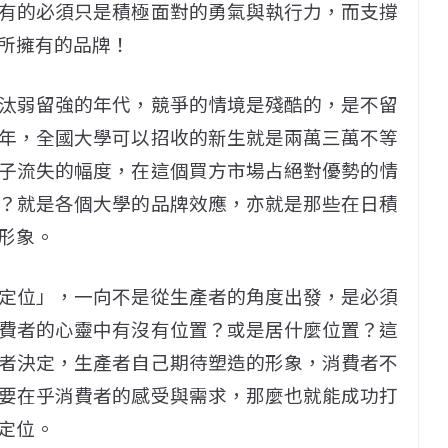
有的必須只是積極面對的勇氣與執行力，而支撐
所擁有的品牌！
汰弱留強的年代，競爭的情境是殘酷的，是不留
年，全國大學可以招收的新生就是兩萬三萬不等
子流失的幅度，在這個買方市場占絕對優勢的情
？就是各個大學的品牌效應，亦就是那些在日積
形象。
定位」，一向不是從生產者的角度出發，是必須
費者的心靈中有沒有位置？或是居什麼位置？這
者決定，生產者自己期待塑造的形象，消費者不
要在乎消費者的感受與需求，那麼也就能成功打
定位。