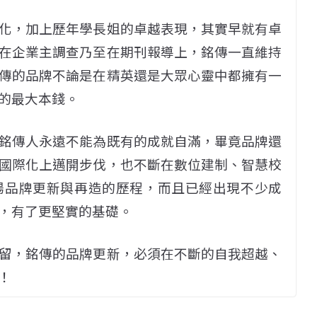
化，加上歷年學長姐的卓越表現，其實早就有卓
在企業主調查乃至在期刊報導上，銘傳一直維持
傳的品牌不論是在精英還是大眾心靈中都擁有一
的最大本錢。
銘傳人永遠不能為既有的成就自滿，畢竟品牌還
國際化上邁開步伐，也不斷在數位建制、智慧校
場品牌更新與再造的歷程，而且已經出現不少成
，有了更堅實的基礎。
留，銘傳的品牌更新，必須在不斷的自我超越、
！