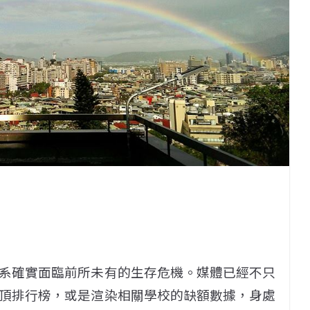
系確實面臨前所未有的生存危機。媒體已經不只
頂排行榜，或是渲染相關學校的缺額數據，身處