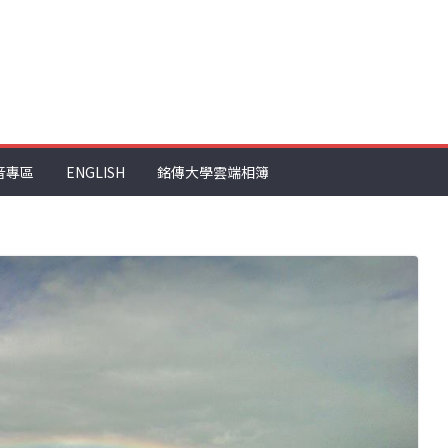
音專區
ENGLISH
銘傳大學雲端相簿