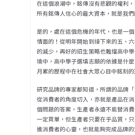
在這個浪潮中，銘傳沒有悲觀的權利，
所有銘傳人信心的最大資本，就是我們
是的，處在這個危機的年代，也是一個
情面的！從明年開始到接下來的五、六
的減少，再好的招生策略也難擋高中學
境中，高中學子選填志願的依據是什麼
月累的歷程中在社會大眾心目中銘刻的
研究品牌的專家都知道，所謂的品牌「
從消費者的角度切入，亦就是產品在消
個問題的答案，生產者永遠不能替消費
一定買單，但生產者只要在乎品質，只
進消費者的心靈，也就能夠完成品牌的