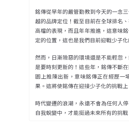
銘傳從早年的嚴管勤教到今天的一念三
越的品牌定位！截至目前在全球排名、
高檔的表現，而且年年推進，這意味銘
定的位置，這也是我們目前迎戰少子化
然而，日漸險惡的環境還是不能輕忽，
是要時刻更新的！這些年，銘傳不斷在
園上推陳出新，意味銘傳正在經歷一
果。這將使銘傳在迎接少子化的挑戰上
時代變遷的浪潮，永遠不會為任何人停
自我蛻變中，才能挺過未來所有的挑戰