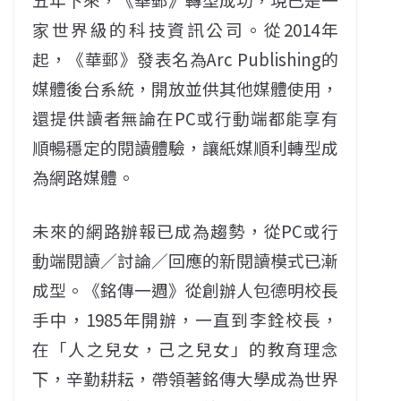
家世界級的科技資訊公司。從2014年
起，《華郵》發表名為Arc Publishing的
媒體後台系統，開放並供其他媒體使用，
還提供讀者無論在PC或行動端都能享有
順暢穩定的閱讀體驗，讓紙媒順利轉型成
為網路媒體。
未來的網路辦報已成為趨勢，從PC或行
動端閱讀／討論／回應的新閱讀模式已漸
成型。《銘傳一週》從創辦人包德明校長
手中，1985年開辦，一直到李銓校長，
在「人之兒女，己之兒女」的教育理念
下，辛勤耕耘，帶領著銘傳大學成為世界