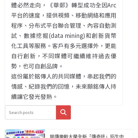
體必然走向，《華郵》轉型成功全因Arc
平台的速度，提供視頻、移動網絡和應用
程序、分布式平台聯合管理、內容自動測
試、數據挖掘(data mining)和創新貨幣
化工具等服務。客戶有多元選擇外，更能
自行創新，不同媒體可繼續維持過去優
勢，也可自創品牌。
這份屬於銘傳人的共同媒體，串起我們的
情感、紀錄我們的回憶，未來願銘傳人持
續讓它發光發熱。
搜尋
銘傳樂齡大學全新「傳奇班」招生中