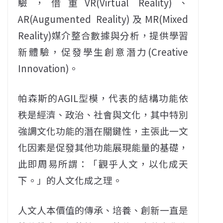
驗，借重VR(Virtual Reality)、
AR(Augumented Reality)及MR(Mixed
Reality)媒介整合數據與分析，提供學習
新體驗，促發學生創意潛力(Creative
Innovation)。
帕森斯的AGIL型模，代表的結構功能依
秩是經濟、政治、社會與文化，其中特別
強調文化功能的潛在關鍵性，主張此一文
化因素是促發其他功能展現能量的基礎，
此即周易所謂：「觀乎人文，以化成天
下。」的人文化成之理。
人文人本價值的傳承、培養、創新一直是