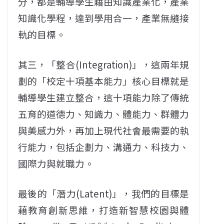
分，都是輔導學生藉由知識產業化，產業
知識化學程，達到學用合一，產業無縫接
軌的目標。
其三，「整合(Integration)」，這兩年規
劃的「校定十項基本能力」核心目標就是
輔導學生建立整合，這十項能力除了傳統
五育的道德力、知識力、體能力、群體力
與美感力外，再加上現代社會最需要的執
行能力，包括企劃力、溝通力、科技力、
國際力與就職力。
最後的「潛力(Latent)」，我們的目標是
藉教育創新思維，打造新智慧校園與體