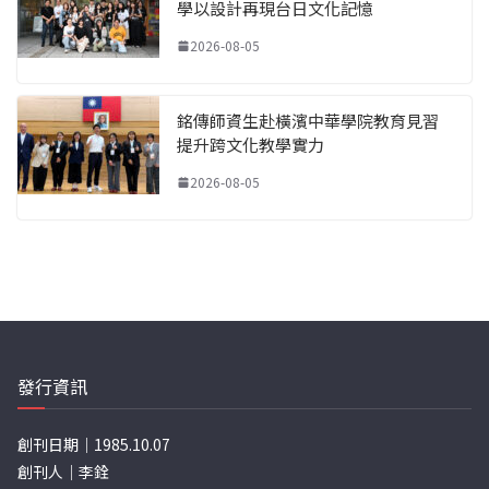
學以設計再現台日文化記憶
2026-08-05
銘傳師資生赴橫濱中華學院教育見習
提升跨文化教學實力
2026-08-05
發行資訊
創刊日期｜1985.10.07
創刊人｜李銓