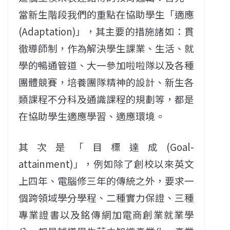
當新生階段我們的重點在協助學生「適應
(Adaptation)」，其主要的措施諸如：貫
徹導師制，作為解決學生課業、生活、就
學的暢通管道、大一參加啦啦隊以及各種
團體競賽，培養團隊精神的設計、新生各
類課程不分科及通識課程的規劃等，都是
在協助學生適應學習、適應環境。
其次是「目標達成(Goal-
attainment)」，例如除了創校以來英文
上四年、電腦修三年的傳統之外，要求一
個跨領域學分學程、二種實力保證、三種
專業證書以及銘傳網加電商創業就業學