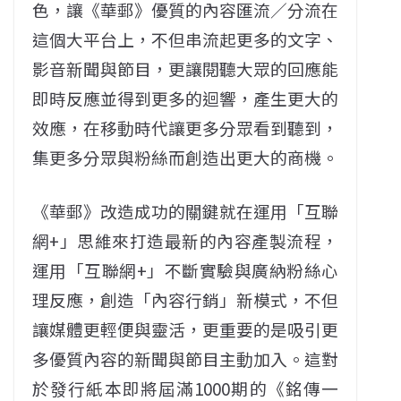
色，讓《華郵》優質的內容匯流／分流在
這個大平台上，不但串流起更多的文字、
影音新聞與節目，更讓閱聽大眾的回應能
即時反應並得到更多的迴響，產生更大的
效應，在移動時代讓更多分眾看到聽到，
集更多分眾與粉絲而創造出更大的商機。
《華郵》改造成功的關鍵就在運用「互聯
網+」思維來打造最新的內容產製流程，
運用「互聯網+」不斷實驗與廣納粉絲心
理反應，創造「內容行銷」新模式，不但
讓媒體更輕便與靈活，更重要的是吸引更
多優質內容的新聞與節目主動加入。這對
於發行紙本即將屆滿1000期的《銘傳一