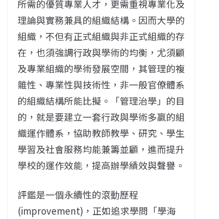
所需的優質專業人才，更需重視專業化及
理論與實務兼具的組織結構。因而大學的
組織，不但有正式組織與非正式組織的存
在，也須強調行政與學術的均衡，尤須顧
及專業組織的學術發展空間，其管理的複
雜性、專業性與技術性，非一般官僚體系
的組織結構所能比擬。「管理治學」的目
的，就是要建立一套行政與學術多贏的組
織運作體系，協助教師教學、研究、學生
學習及社會服務均能兼籌並顧，進而提升
學校的運作效能，提高辦學績效與聲譽。
評鑑是一個永續性的滾動歷程
(improvement)，正如追求學問「學海