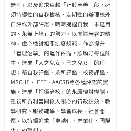
無涯」以及追求卓越「止於至善」般，必
須持續性的自我檢核，定期性的辦理校外
自評或外部評鑑，時時提醒自我「未達目
的、永無止境」的努力，以虛懷若谷的精
神，虛心檢討相關制度規範，作為提升
「管理治學」的運作依循，照顧好每位師
生，達成「人之兒女、己之兒女」的理
想；藉自我評鑑、系所評鑑、校務評鑑、
MSCHE、IEET、AACSB等各種評鑑的實
施，達成「評鑑治校」的永續檢討機制，
重視所有利害關係人關心的行政績效、教
學研究、服務輔導、學習成長、社會關
懷，以持續追求「卓越化、專業化、國際
化」的理想。