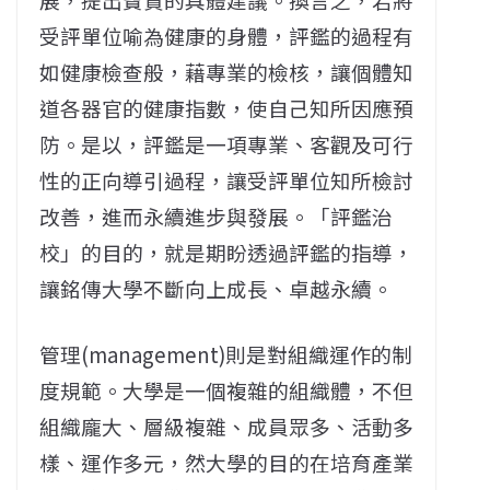
受評單位喻為健康的身體，評鑑的過程有
如健康檢查般，藉專業的檢核，讓個體知
道各器官的健康指數，使自己知所因應預
防。是以，評鑑是一項專業、客觀及可行
性的正向導引過程，讓受評單位知所檢討
改善，進而永續進步與發展。「評鑑治
校」的目的，就是期盼透過評鑑的指導，
讓銘傳大學不斷向上成長、卓越永續。
管理(management)則是對組織運作的制
度規範。大學是一個複雜的組織體，不但
組織龐大、層級複雜、成員眾多、活動多
樣、運作多元，然大學的目的在培育產業