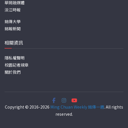
華岡融媒體
淡江時報
銘傳大學
銘報新聞
相關資訊
隱私權聲明
校園記者規章
關於我們
Copyright © 2016-2026
Ming Chuan Weekly 銘傳一週
. All rights
reserved.