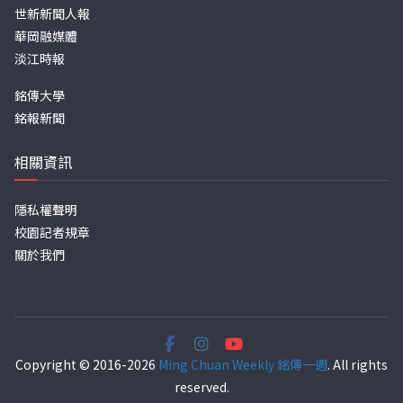
世新新聞人報
華岡融媒體
淡江時報
銘傳大學
銘報新聞
相關資訊
隱私權聲明
校園記者規章
關於我們
Copyright © 2016-2026
Ming Chuan Weekly 銘傳一週
. All rights
reserved.