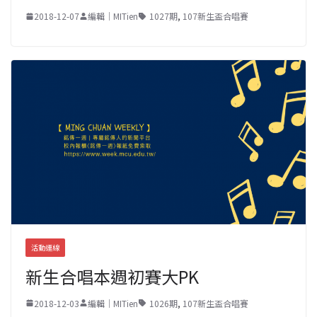
2018-12-07
編輯｜MITien
1027期
,
107新生盃合唱賽
活動連線
新生合唱本週初賽大PK
2018-12-03
編輯｜MITien
1026期
,
107新生盃合唱賽