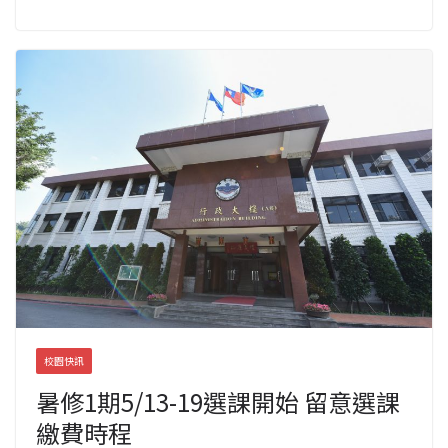
校園快訊
暑修1期5/13-19選課開始 留意選課
繳費時程