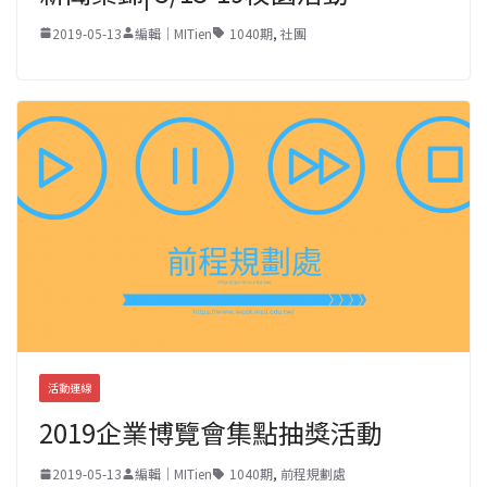
2019-05-13
編輯｜MITien
1040期
,
社團
活動連線
2019企業博覽會集點抽獎活動
2019-05-13
編輯｜MITien
1040期
,
前程規劃處