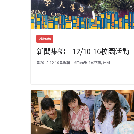
活動連線
新聞集錦｜12/10-16校園活動
2018-12-10
編輯｜MITien
1027期
,
社團