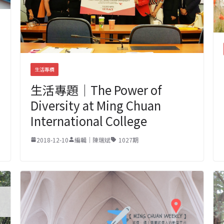
生活專欄
生活專題｜The Power of
Diversity at Ming Chuan
International College
2018-12-10
編輯｜陳瑞斌
1027期