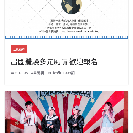
活動連線
出國體驗多元風情 歡迎報名
2018-05-14
編輯｜MITien
1009期