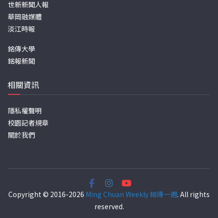
世新新聞人報
華岡融媒體
淡江時報
銘傳大學
銘報新聞
相關資訊
隱私權聲明
校園記者規章
關於我們
Copyright © 2016-2026
Ming Chuan Weekly 銘傳一週
. All rights
reserved.