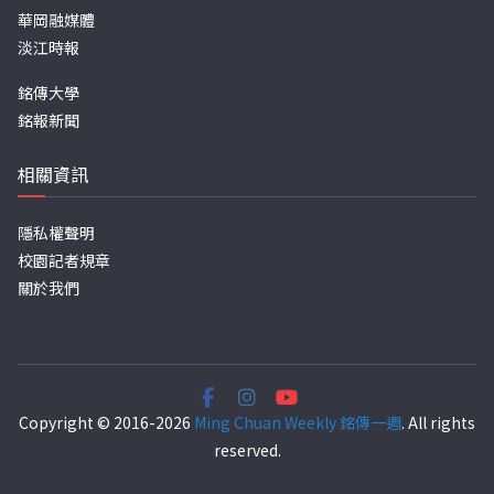
華岡融媒體
淡江時報
銘傳大學
銘報新聞
相關資訊
隱私權聲明
校園記者規章
關於我們
Copyright © 2016-2026
Ming Chuan Weekly 銘傳一週
. All rights
reserved.