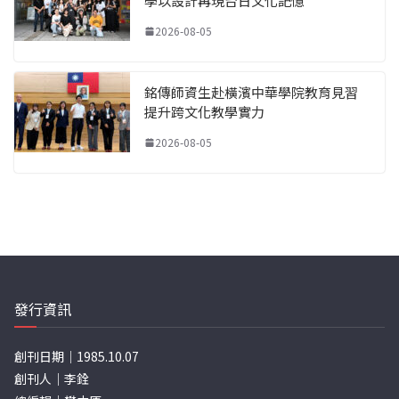
學以設計再現台日文化記憶
2026-08-05
銘傳師資生赴橫濱中華學院教育見習
提升跨文化教學實力
2026-08-05
發行資訊
創刊日期｜1985.10.07
創刊人｜李銓