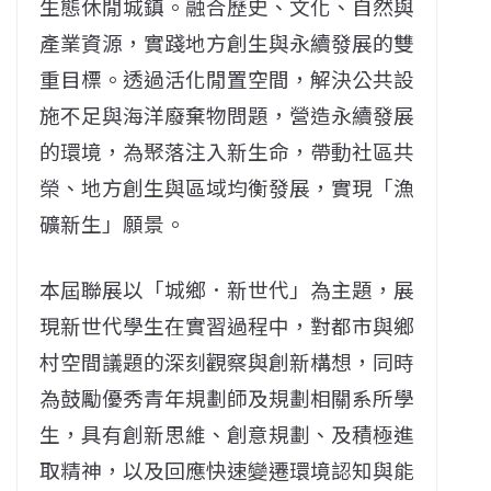
生態休閒城鎮。融合歷史、文化、自然與
產業資源，實踐地方創生與永續發展的雙
重目標。透過活化閒置空間，解決公共設
施不足與海洋廢棄物問題，營造永續發展
的環境，為聚落注入新生命，帶動社區共
榮、地方創生與區域均衡發展，實現「漁
礦新生」願景。
本屆聯展以「城鄉．新世代」為主題，展
現新世代學生在實習過程中，對都市與鄉
村空間議題的深刻觀察與創新構想，同時
為鼓勵優秀青年規劃師及規劃相關系所學
生，具有創新思維、創意規劃、及積極進
取精神，以及回應快速變遷環境認知與能