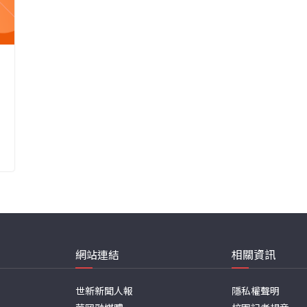
網站連結
相關資訊
世新新聞人報
隱私權聲明